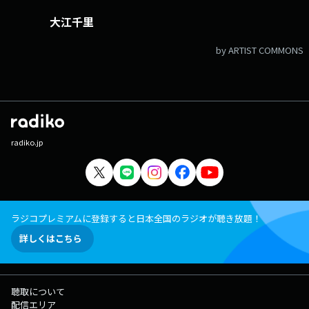
大江千里
by ARTIST COMMONS
radiko.jp
ラジコプレミアムに登録すると日本全国のラジオが聴き放題！
詳しくはこちら
聴取について
配信エリア