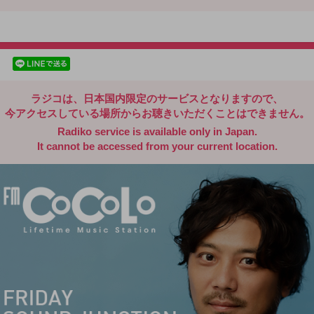
radiko.jp
facebookでシェア
lineでシェア
ラジコは、日本国内限定のサービスとなりますので、
今アクセスしている場所からお聴きいただくことはできません。
Radiko service is available only in Japan.
It cannot be accessed from your current location.