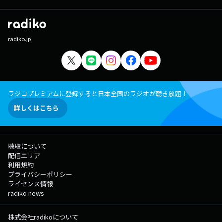
radiko.jp
ラジコプレミアムに登録すると日本全国のラジオが聴き放題！
詳しくはこちら
聴取について
配信エリア
利用規約
プライバシーポリシー
ライセンス情報
radiko news
株式会社radikoについて