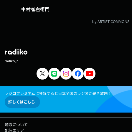
中村雀右衛門
by ARTIST COMMONS
radiko.jp
ラジコプレミアムに登録すると日本全国のラジオが聴き放題！
詳しくはこちら
聴取について
配信エリア