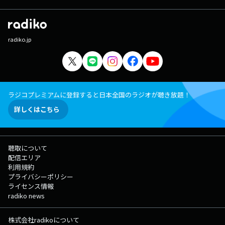
radiko.jp
ラジコプレミアムに登録すると日本全国のラジオが聴き放題！
詳しくはこちら
聴取について
配信エリア
利用規約
プライバシーポリシー
ライセンス情報
radiko news
株式会社radikoについて