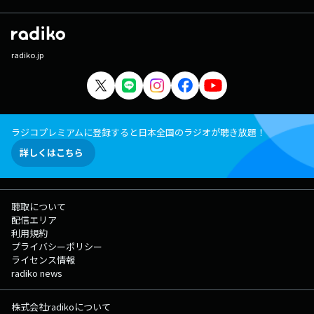
radiko.jp
ラジコプレミアムに登録すると日本全国のラジオが聴き放題！
詳しくはこちら
聴取について
配信エリア
利用規約
プライバシーポリシー
ライセンス情報
radiko news
株式会社radikoについて