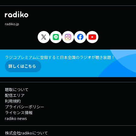
radiko.jp
ラジコプレミアムに登録すると日本全国のラジオが聴き放題！
詳しくはこちら
聴取について
配信エリア
利用規約
プライバシーポリシー
ライセンス情報
radiko news
株式会社radikoについて