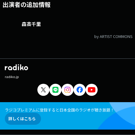
出演者の追加情報
森高千里
by ARTIST COMMONS
radiko.jp
ラジコプレミアムに登録すると日本全国のラジオが聴き放題！
詳しくはこちら