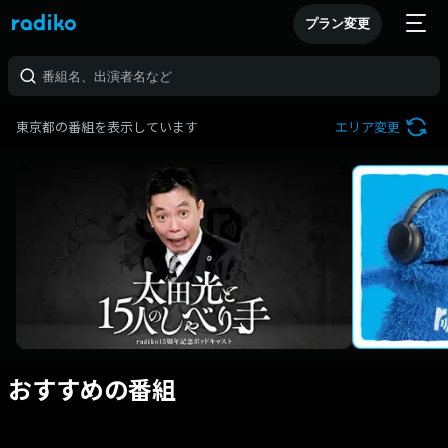
プラン変更
東京都の番組を表示しています
エリア変更
おすすめの番組