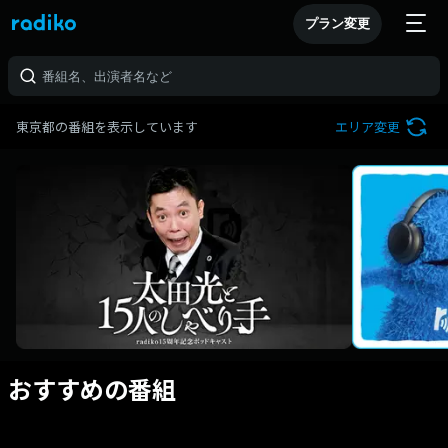
プラン変更
東京都の番組を表示しています
エリア変更
おすすめの番組