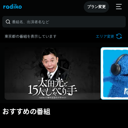
プラン変更
東京都の番組を表示しています
エリア変更
おすすめの番組