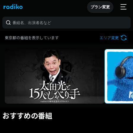
プラン変更
東京都の番組を表示しています
エリア変更
おすすめの番組