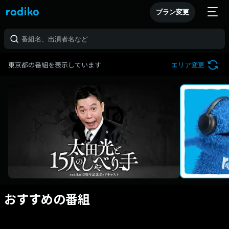
プラン変更
東京都の番組を表示しています
エリア変更
おすすめの番組