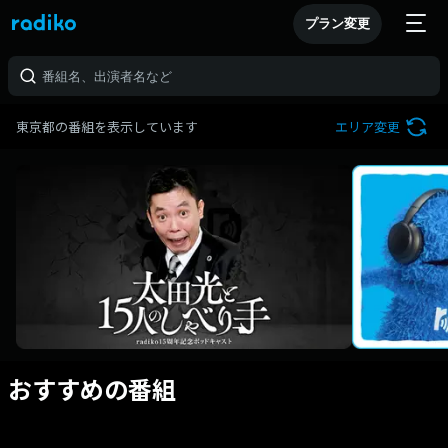
プラン変更
東京都の番組を表示しています
エリア変更
おすすめの番組