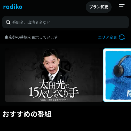
プラン変更
東京都の番組を表示しています
エリア変更
おすすめの番組