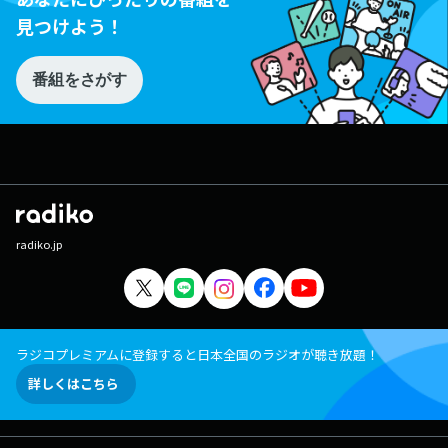
見つけよう！
番組をさがす
radiko.jp
ラジコプレミアムに登録すると日本全国のラジオが聴き放題！
詳しくはこちら