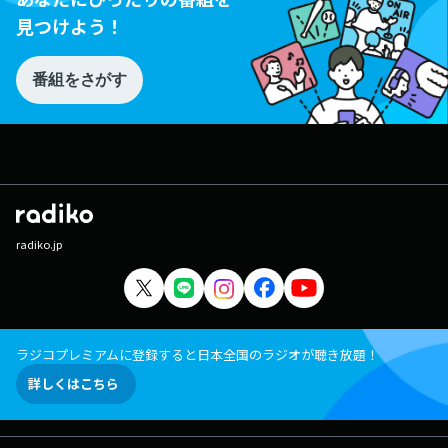
見つけよう！
番組をさがす
radiko.jp
ラジコプレミアムに登録すると日本全国のラジオが聴き放題！
詳しくはこちら