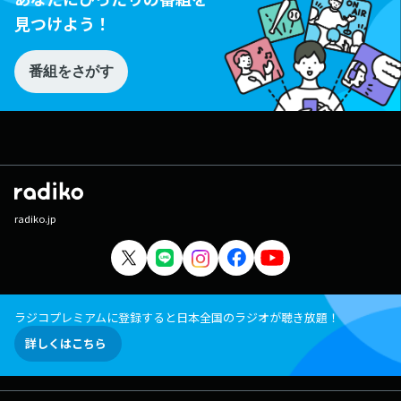
見つけよう！
番組をさがす
radiko.jp
ラジコプレミアムに登録すると日本全国のラジオが聴き放題！
詳しくはこちら