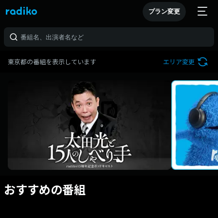
プラン変更
東京都の番組を表示しています
エリア変更
おすすめの番組