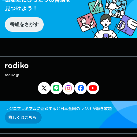
見つけよう！
番組をさがす
radiko.jp
ラジコプレミアムに登録すると日本全国のラジオが聴き放題！
詳しくはこちら