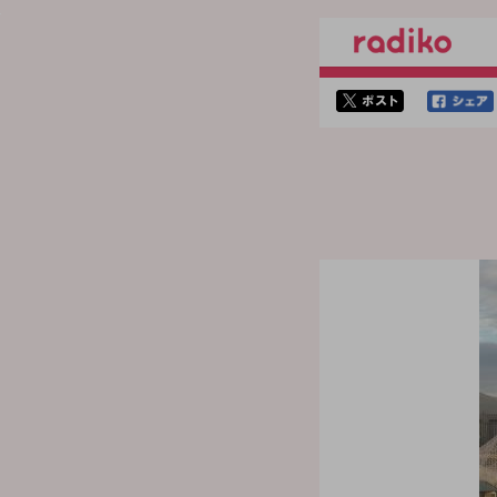
twitterでシェア