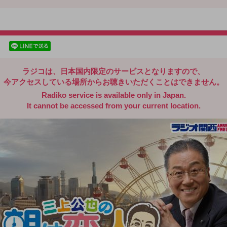
radiko.jp
facebookでシェア
lineでシェア
ラジコは、日本国内限定のサービスとなりますので、
今アクセスしている場所からお聴きいただくことはできません。
Radiko service is available only in Japan.
It cannot be accessed from your current location.