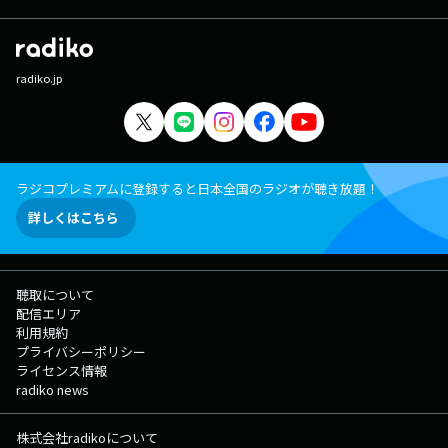
radiko.jp
ラジコプレミアムに登録すると日本全国のラジオが聴き放題！
詳しくはこちら
聴取について
配信エリア
利用規約
プライバシーポリシー
ライセンス情報
radiko news
株式会社radikoについて