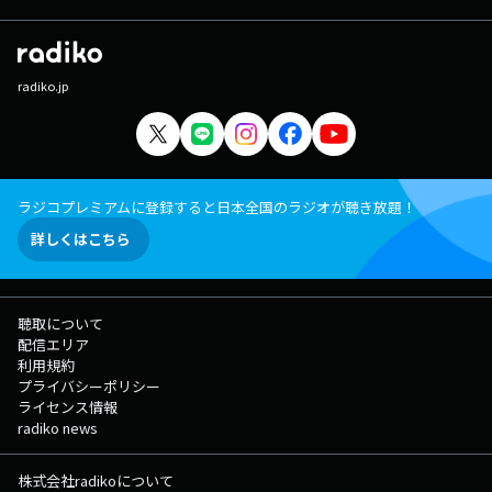
radiko.jp
ラジコプレミアムに登録すると日本全国のラジオが聴き放題！
詳しくはこちら
聴取について
配信エリア
利用規約
プライバシーポリシー
ライセンス情報
radiko news
株式会社radikoについて