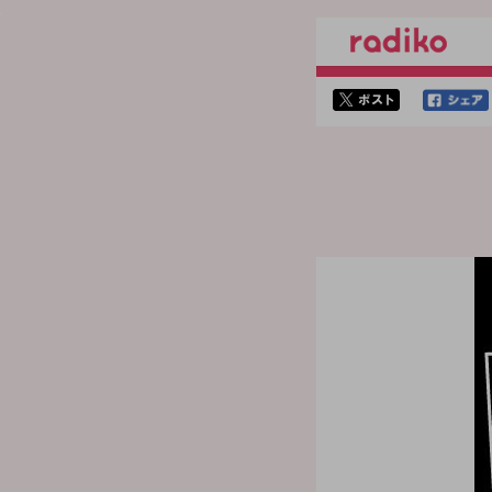
twitterでシェア