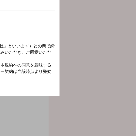
時には反発しながらリスナー