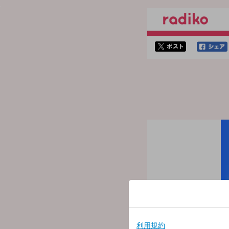
twitterでシェア