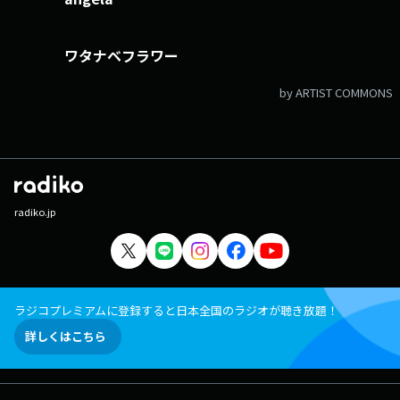
ワタナベフラワー
by ARTIST COMMONS
radiko.jp
ラジコプレミアムに登録すると日本全国のラジオが聴き放題！
詳しくはこちら