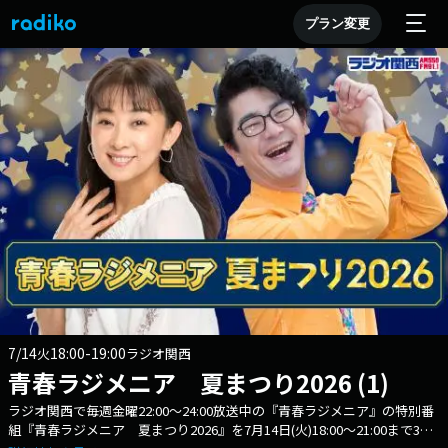
プラン変更
7/14
18:00-19:00
火
ラジオ関西
青春ラジメニア 夏まつり2026 (1)
ラジオ関西で毎週金曜22:00～24:00放送中の『青春ラジメニア』の特別番
組『青春ラジメニア 夏まつり2026』を7月14日(火)18:00～21:00まで3時