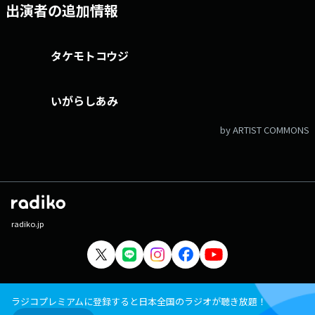
出演者の追加情報
タケモトコウジ
いがらしあみ
by ARTIST COMMONS
radiko.jp
ラジコプレミアムに登録すると日本全国のラジオが聴き放題！