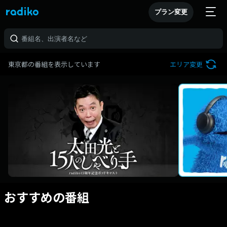
プラン変更
東京都の番組を表示しています
エリア変更
おすすめの番組