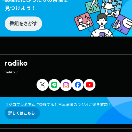
見つけよう！
番組をさがす
radiko.jp
ラジコプレミアムに登録すると日本全国のラジオが聴き放題！
詳しくはこちら