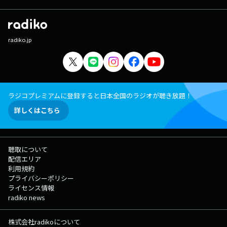
radiko.jp
ラジコプレミアムに登録すると日本全国のラジオが聴き放題！
詳しくはこちら
聴取について
配信エリア
利用規約
プライバシーポリシー
ライセンス情報
radiko news
株式会社radikoについて