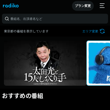
プラン変更
東京都の番組を表示しています
エリア変更
おすすめの番組