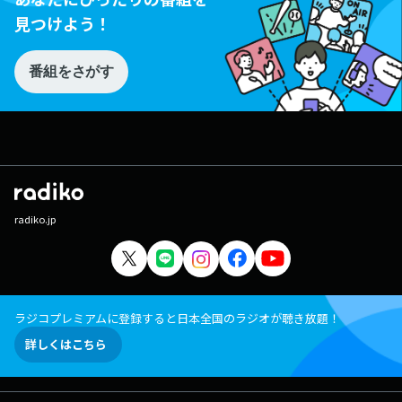
見つけよう！
番組をさがす
radiko.jp
ラジコプレミアムに登録すると日本全国のラジオが聴き放題！
詳しくはこちら