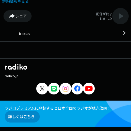
詳細情報を見る
配信が終了
シェア
しました
tracks
radiko.jp
ラジコプレミアムに登録すると日本全国のラジオが聴き放題！
詳しくはこちら