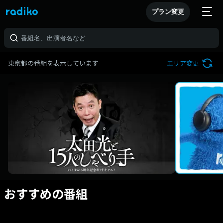
プラン変更
東京都の番組を表示しています
エリア変更
おすすめの番組