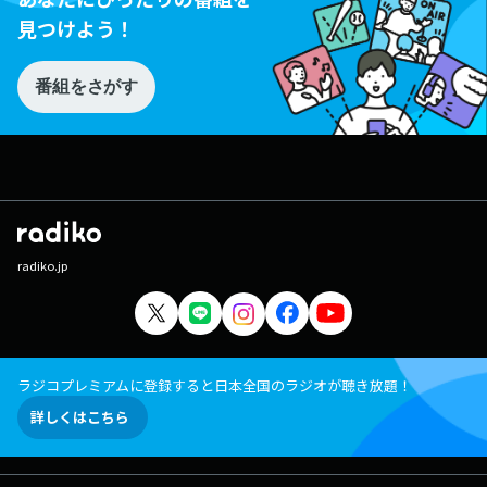
見つけよう！
番組をさがす
radiko.jp
ラジコプレミアムに登録すると日本全国のラジオが聴き放題！
詳しくはこちら