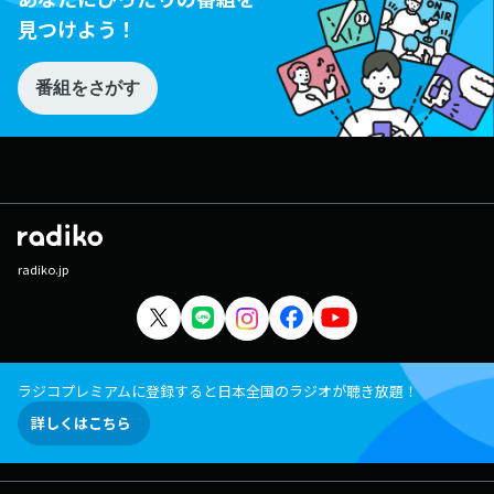
見つけよう！
番組をさがす
radiko.jp
ラジコプレミアムに登録すると日本全国のラジオが聴き放題！
詳しくはこちら