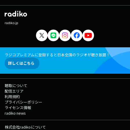
radiko.jp
ラジコプレミアムに登録すると日本全国のラジオが聴き放題！
詳しくはこちら
聴取について
配信エリア
利用規約
プライバシーポリシー
ライセンス情報
radiko news
株式会社radikoについて