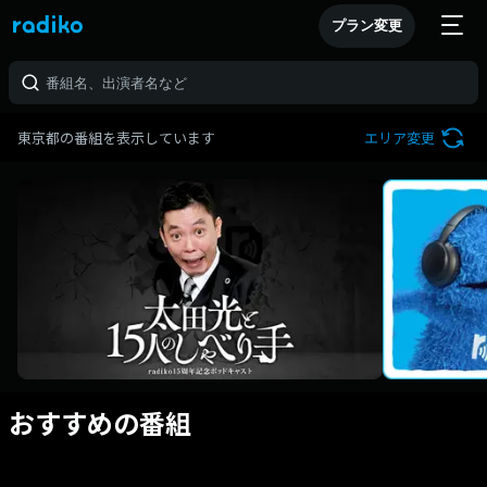
プラン変更
東京都の番組を表示しています
エリア変更
おすすめの番組