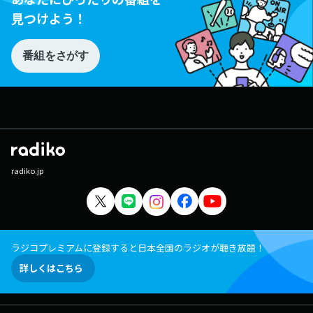
見つけよう！
番組をさがす
radiko.jp
ラジコプレミアムに登録すると日本全国のラジオが聴き放題！
詳しくはこちら