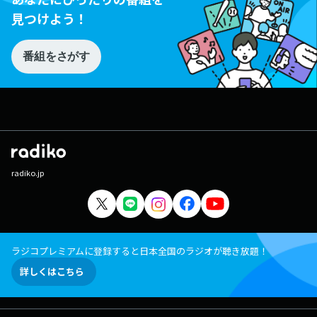
見つけよう！
番組をさがす
radiko.jp
ラジコプレミアムに登録すると日本全国のラジオが聴き放題！
詳しくはこちら