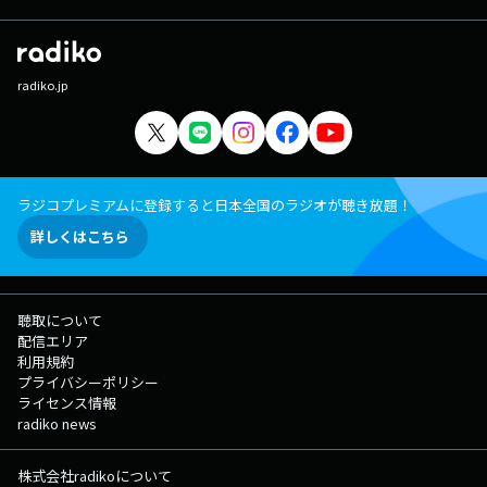
radiko.jp
ラジコプレミアムに登録すると日本全国のラジオが聴き放題！
詳しくはこちら
聴取について
配信エリア
利用規約
プライバシーポリシー
ライセンス情報
radiko news
株式会社radikoについて