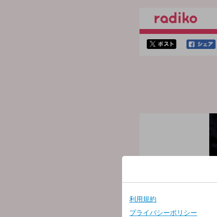
twitterでシェア