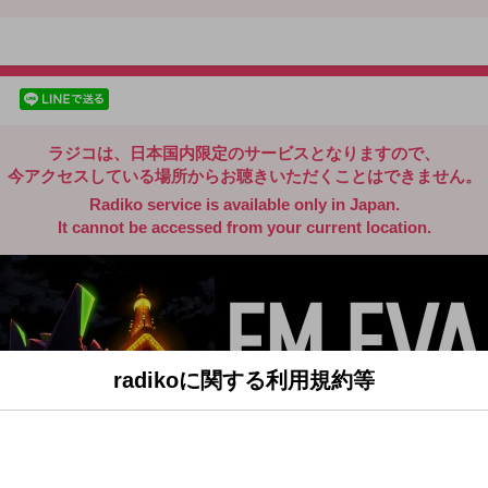
radiko.jp
facebookでシェア
lineでシェア
ラジコは、日本国内限定のサービスとなりますので、
今アクセスしている場所からお聴きいただくことはできません。
Radiko service is available only in Japan.
It cannot be accessed from your current location.
radikoに関する利用規約等