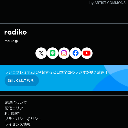
by ARTIST COMMONS
radiko.jp
ラジコプレミアムに登録すると日本全国のラジオが聴き放題！
詳しくはこちら
聴取について
配信エリア
利用規約
プライバシーポリシー
ライセンス情報