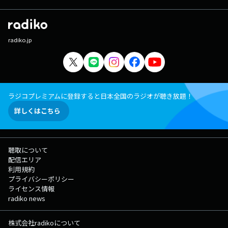
radiko.jp
ラジコプレミアムに登録すると日本全国のラジオが聴き放題！
詳しくはこちら
聴取について
配信エリア
利用規約
プライバシーポリシー
ライセンス情報
radiko news
株式会社radikoについて