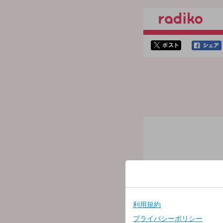
twitterでシェア