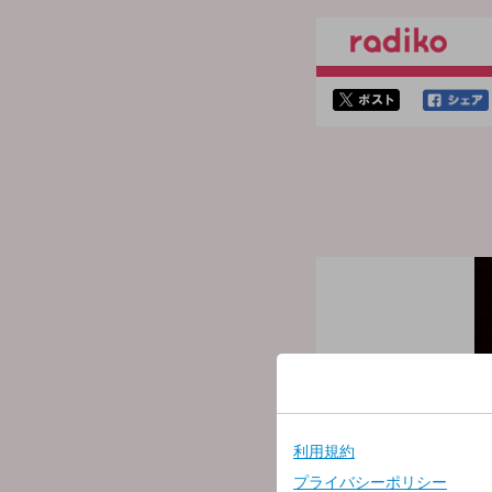
twitterでシェア