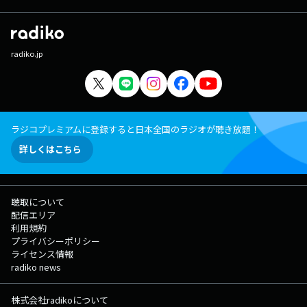
radiko.jp
ラジコプレミアムに登録すると日本全国のラジオが聴き放題！
詳しくはこちら
聴取について
配信エリア
利用規約
プライバシーポリシー
ライセンス情報
radiko news
株式会社radikoについて