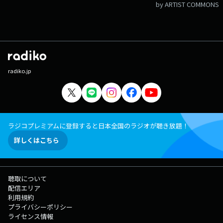
by ARTIST COMMONS
radiko.jp
ラジコプレミアムに登録すると日本全国のラジオが聴き放題！
詳しくはこちら
聴取について
配信エリア
利用規約
プライバシーポリシー
ライセンス情報