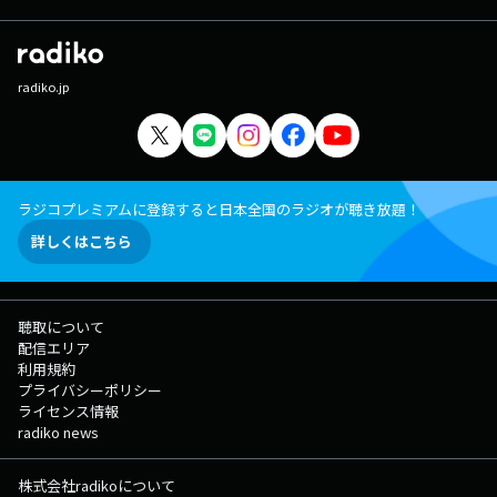
radiko.jp
ラジコプレミアムに登録すると日本全国のラジオが聴き放題！
詳しくはこちら
聴取について
配信エリア
利用規約
プライバシーポリシー
ライセンス情報
radiko news
株式会社radikoについて