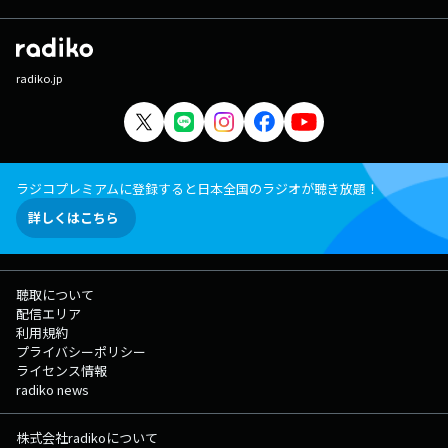
radiko.jp
ラジコプレミアムに登録すると日本全国のラジオが聴き放題！
詳しくはこちら
聴取について
配信エリア
利用規約
プライバシーポリシー
ライセンス情報
radiko news
株式会社radikoについて